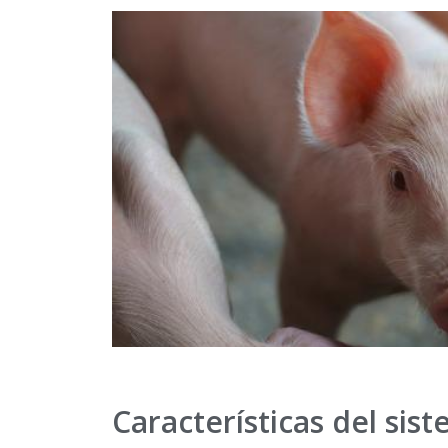
Características del si