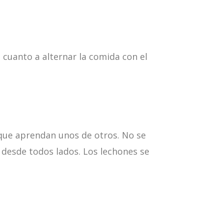
n cuanto a alternar la comida con el
 que aprendan unos de otros. No se
desde todos lados. Los lechones se