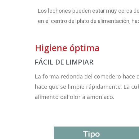
Los lechones pueden estar muy cerca del 
en el centro del plato de alimentación, h
Higiene óptima
FÁCIL DE LIMPIAR
La forma redonda del comedero hace que
hace que se limpie rápidamente. La cubi
alimento del olor a amoníaco.