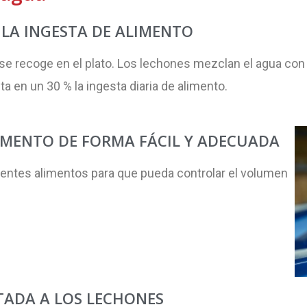
LA INGESTA DE ALIMENTO
se recoge en el plato. Los lechones mezclan el agua con e
n un 30 % la ingesta diaria de alimento.
IMENTO DE FORMA FÁCIL Y ADECUADA
rentes alimentos para que pueda controlar el volumen
ADA A LOS LECHONES