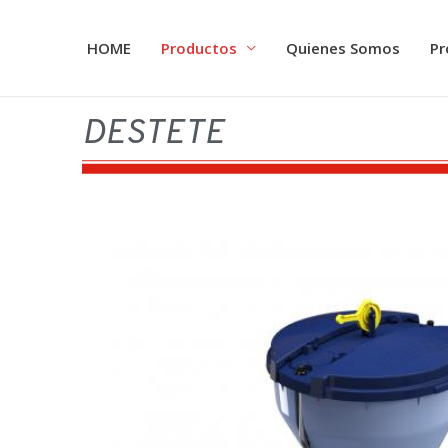
HOME
Productos
Quienes Somos
Pr
DESTETE