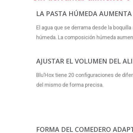
LA PASTA HÚMEDA AUMENTA 
El agua que se derrama desde la boquilla 
húmeda. La composición húmeda aumenta e
AJUSTAR EL VOLUMEN DEL AL
Blu’Hox tiene 20 configuraciones de dife
del mismo de forma precisa.
FORMA DEL COMEDERO ADAPT