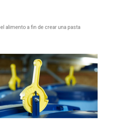
l alimento a fin de crear una pasta