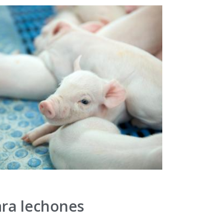
ara lechones