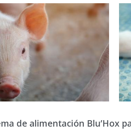
stema de alimentación Blu’Hox p