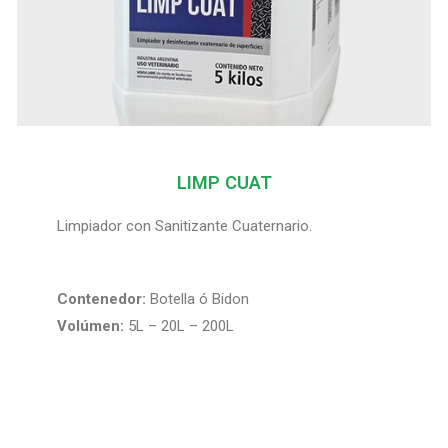
LIMP CUAT
Limpiador con Sanitizante Cuaternario.
Contenedor:
Botella ó Bidon
Volúmen:
5L – 20L – 200L