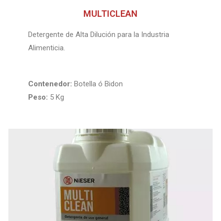
MULTICLEAN
Detergente de Alta Dilución para la Industria
Alimenticia.
Contenedor:
Botella ó Bidon
Peso:
5 Kg