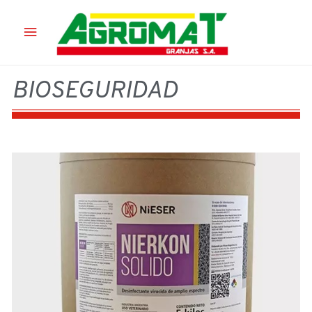
BIOSEGURIDAD