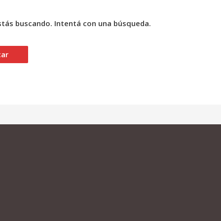
tás buscando. Intentá con una búsqueda.