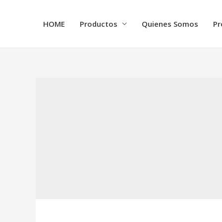
HOME
Productos
Quienes Somos
Pr