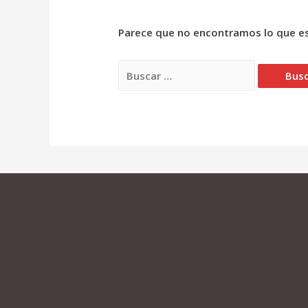
Parece que no encontramos lo que es