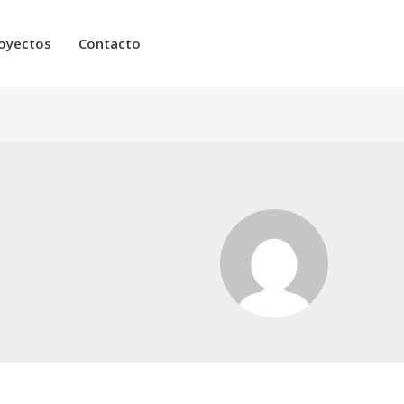
oyectos
Contacto